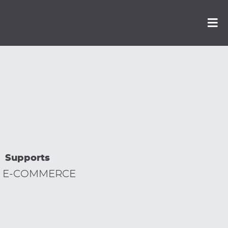
Supports
E E-COMMERCE