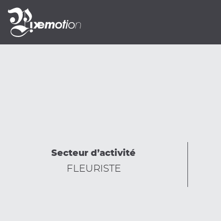
Secteur d’activité
FLEURISTE